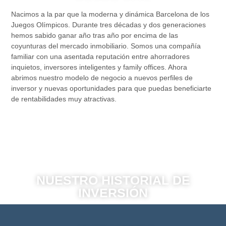
Nacimos a la par que la moderna y dinámica Barcelona de los
Juegos Olímpicos. Durante tres décadas y dos generaciones
hemos sabido ganar año tras año por encima de las
coyunturas del mercado inmobiliario. Somos una compañía
familiar con una asentada reputación entre ahorradores
inquietos, inversores inteligentes y family offices. Ahora
abrimos nuestro modelo de negocio a nuevos perfiles de
inversor y nuevas oportunidades para que puedas beneficiarte
de rentabilidades muy atractivas.
NUESTRO HISTORIAL DE
INVERSIÓN