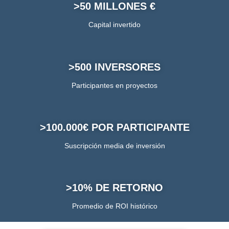
>50 MILLONES €
Capital invertido
>500 INVERSORES
Participantes en proyectos
>100.000€ POR PARTICIPANTE
Suscripción media de inversión
>10% DE RETORNO
Promedio de ROI histórico