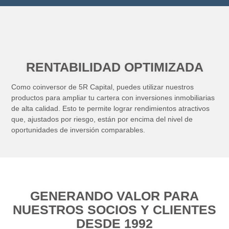
RENTABILIDAD OPTIMIZADA
Como coinversor de 5R Capital, puedes utilizar nuestros
productos para ampliar tu cartera con inversiones inmobiliarias
de alta calidad. Esto te permite lograr rendimientos atractivos
que, ajustados por riesgo, están por encima del nivel de
oportunidades de inversión comparables.
GENERANDO VALOR PARA
NUESTROS SOCIOS Y CLIENTES
DESDE 1992