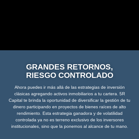
GRANDES RETORNOS,
RIESGO CONTROLADO
Ahora puedes ir más allá de las estrategias de inversión
clásicas agregando activos inmobiliarios a tu cartera. 5R
Capital te brinda la oportunidad de diversificar la gestión de tu
dinero participando en proyectos de bienes raíces de alto
rendimiento. Esta estrategia ganadora y de volatilidad
controlada ya no es terreno exclusivo de los inversores
institucionales, sino que la ponemos al alcance de tu mano.